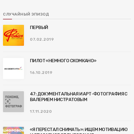
СЛУЧАЙНЫЙ ЭПИЗОД
ПЕРВЫЙ
07.02.2019
ПИЛОТ «НЕМНОГО СКОМКАНО»
16.10.2019
47: ДОКУМЕНТАЛЬНАЯ И АРТ-ФОТОГРАФИЯ С
ВАЛЕРИЕМ НИСТРАТОВЫМ
17.11.2020
«Я ПЕРЕСТАЛ СНИМАТЬ»: ИЩЕМ МОТИВАЦИЮ