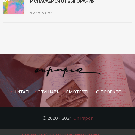
И СПАСАЕМСЯ ОТ ВЫГОРАНИЯ
19.12.2021
ЧИТАТЬ
СЛУШАТЬ
СМОТРЕТЬ
О ПРОЕКТЕ
© 2020 - 2021
On Paper