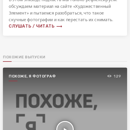
обсуждаем материал на сайте «Художественный
Элемент» и пытаемся разобраться, что такое
скучные фотографии и как перестать их снимать.
trending_flat
СЛУШАТЬ / ЧИТАТЬ
ПОХОЖИЕ ВЫПУСКИ
ПОХОЖЕ, Я ФОТОГРАФ
129