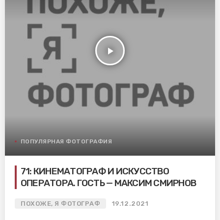
play_arrow
ПОПУЛЯРНАЯ ФОТОГРАФИЯ
71: КИНЕМАТОГРАФ И ИСКУССТВО
ОПЕРАТОРА. ГОСТЬ — МАКСИМ СМИРНОВ
ПОХОЖЕ, Я ФОТОГРАФ
19.12.2021