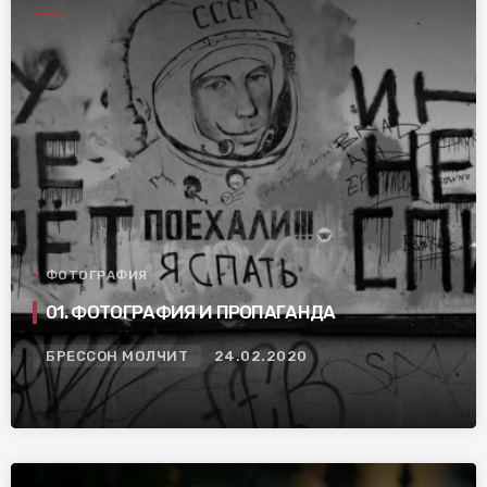
ФОТОГРАФИЯ
01. ФОТОГРАФИЯ И ПРОПАГАНДА
БРЕССОН МОЛЧИТ
24.02.2020