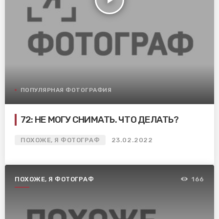
play_arrow
ПОПУЛЯРНАЯ ФОТОГРАФИЯ
72: НЕ МОГУ СНИМАТЬ. ЧТО ДЕЛАТЬ?
ПОХОЖЕ, Я ФОТОГРАФ
23.02.2022
ПОХОЖЕ, Я ФОТОГРАФ
166