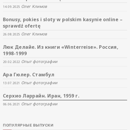
Олег Климов
14.09.2025
Bonusy, pokies i sloty w polskim kasynie online –
sprawdź ofertę
Олег Климов
26.08.2025
Люк Делайе. Из книги «Winterreise». Россия,
1998-1999
Опыт фотографии
20.02.2022
Ара Гюлер. Стамбул
Опыт фотографии
13.07.2021
Серхио Ларрайн. Иран, 1959 г.
Опыт фотографии
06.06.2021
ПОПУЛЯРНЫЕ ВЫПУСКИ