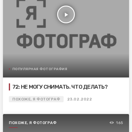
play_arrow
ПОПУЛЯРНАЯ ФОТОГРАФИЯ
72: НЕ МОГУ СНИМАТЬ. ЧТО ДЕЛАТЬ?
ПОХОЖЕ, Я ФОТОГРАФ
23.02.2022
ПОХОЖЕ, Я ФОТОГРАФ
165