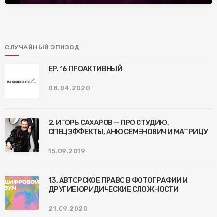
СЛУЧАЙНЫЙ ЭПИЗОД
EP. 16 ПРОАКТИВНЫЙ
08.04.2020
2. ИГОРЬ САХАРОВ — ПРО СТУДИЮ,
СПЕЦЭФФЕКТЫ, АНЮ СЕМЕНОВИЧ И МАТРИЦУ
15.09.2019
13. АВТОРСКОЕ ПРАВО В ФОТОГРАФИИ И
ДРУГИЕ ЮРИДИЧЕСКИЕ СЛОЖНОСТИ
21.09.2020