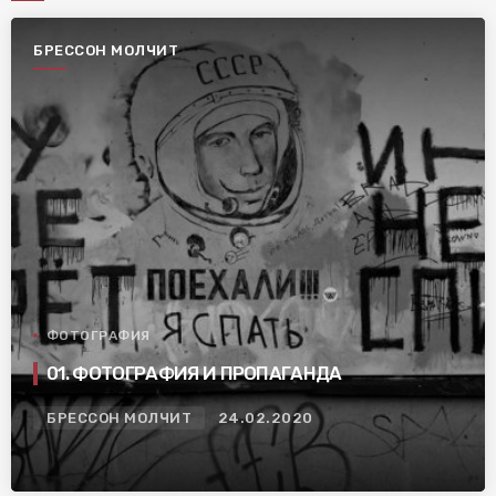
БРЕССОН МОЛЧИТ
ФОТОГРАФИЯ
01. ФОТОГРАФИЯ И ПРОПАГАНДА
БРЕССОН МОЛЧИТ
24.02.2020