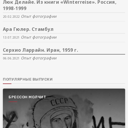
Люк Делайе. Из книги «Winterreise». Россия,
1998-1999
Опыт фотографии
20.02.2022
Ара Гюлер. Стамбул
Опыт фотографии
13.07.2021
Серхио Ларрайн. Иран, 1959 г.
Опыт фотографии
06.06.2021
ПОПУЛЯРНЫЕ ВЫПУСКИ
БРЕССОН МОЛЧИТ