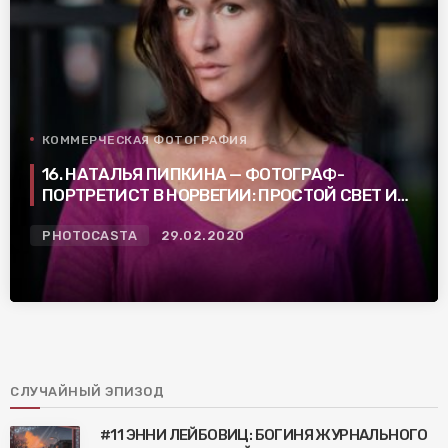
КОММЕРЧЕСКАЯ ФОТОГРАФИЯ
16. НАТАЛЬЯ ПИПКИНА — ФОТОГРАФ-
ПОРТРЕТИСТ В НОРВЕГИИ: ПРОСТОЙ СВЕТ И
НЕ ПУСТЫЕ ФОТОГРАФИИ
PHOTOCASTA
29.02.2020
СЛУЧАЙНЫЙ ЭПИЗОД
#11 ЭННИ ЛЕЙБОВИЦ: БОГИНЯ ЖУРНАЛЬНОГО