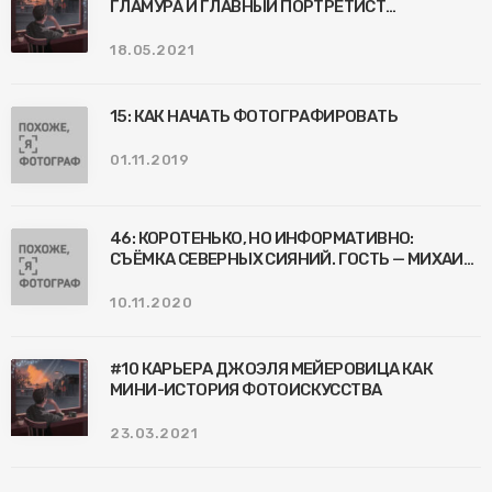
ГЛАМУРА И ГЛАВНЫЙ ПОРТРЕТИСТ
ЗНАМЕНИТОСТЕЙ
18.05.2021
15: КАК НАЧАТЬ ФОТОГРАФИРОВАТЬ
01.11.2019
46: КОРОТЕНЬКО, НО ИНФОРМАТИВНО:
СЪЁМКА СЕВЕРНЫХ СИЯНИЙ. ГОСТЬ — МИХАИЛ
ДРЕМИН
10.11.2020
#10 КАРЬЕРА ДЖОЭЛЯ МЕЙЕРОВИЦА КАК
МИНИ-ИСТОРИЯ ФОТОИСКУССТВА
23.03.2021