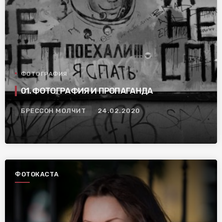
ФОТОГРАФИЯ
01. ФОТОГРАФИЯ И ПРОПАГАНДА
БРЕССОН МОЛЧИТ
24.02.2020
ФОТОКАСТА