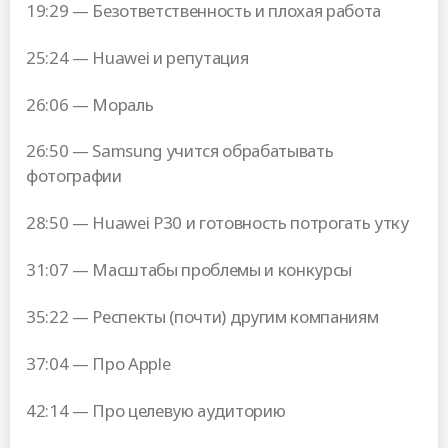
19:29 — Безответственность и плохая работа
25:24 — Huawei и репутация
26:06 — Мораль
26:50 — Samsung учится обрабатывать
фотографии
28:50 — Huawei P30 и готовность потрогать утку
31:07 — Масштабы проблемы и конкурсы
35:22 — Респекты (почти) другим компаниям
37:04 — Про Apple
42:14 — Про целевую аудиторию