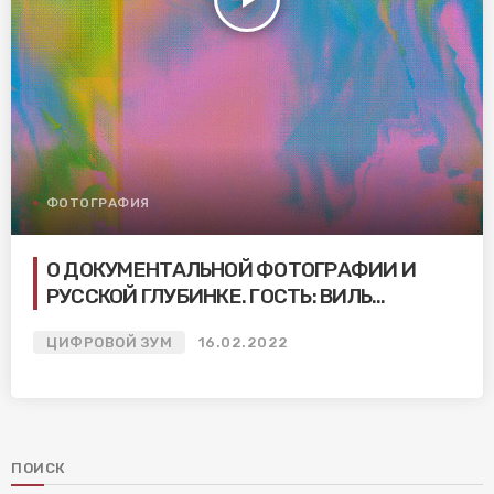
ФОТОГРАФИЯ
О ДОКУМЕНТАЛЬНОЙ ФОТОГРАФИИ И
РУССКОЙ ГЛУБИНКЕ. ГОСТЬ: ВИЛЬ
РАВИЛОВ
ЦИФРОВОЙ ЗУМ
16.02.2022
ПОИСК