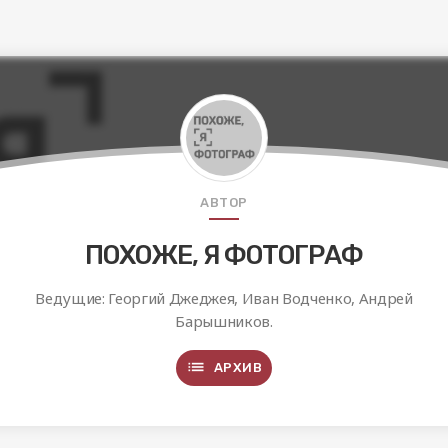
АВТОР
ПОХОЖЕ, Я ФОТОГРАФ
Ведущие: Георгий Джеджея, Иван Водченко, Андрей
Барышников.
list
АРХИВ