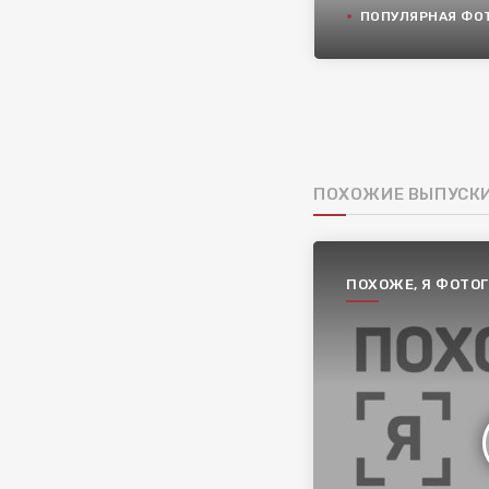
ПОПУЛЯРНАЯ ФОТ
ПОХОЖИЕ ВЫПУСК
ПОХОЖЕ, Я ФОТО