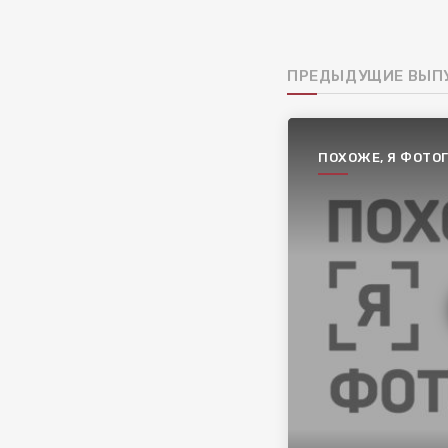
ПРЕДЫДУЩИЕ ВЫП
ПОХОЖЕ, Я ФОТО