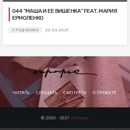
044 “МАША И ЕЕ ВИШЕНКА” FEAT. МАРИЯ
ЕРМОЛЕНКО
У РОДЧЕНКО
22.03.2021
ЧИТАТЬ
СЛУШАТЬ
СМОТРЕТЬ
О ПРОЕКТЕ
© 2020 - 2021
On Paper