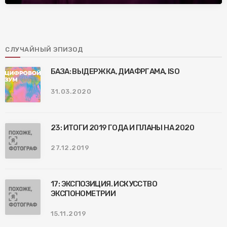
СЛУЧАЙНЫЙ ЭПИЗОД
БАЗА: ВЫДЕРЖКА, ДИАФРГАМА, ISO
31.03.2020
23: ИТОГИ 2019 ГОДА И ПЛАНЫ НА 2020
27.12.2019
17: ЭКСПОЗИЦИЯ. ИСКУССТВО
ЭКСПОНОМЕТРИИ
15.11.2019