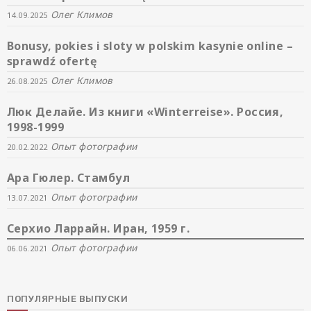
Олег Климов
14.09.2025
Bonusy, pokies i sloty w polskim kasynie online –
sprawdź ofertę
Олег Климов
26.08.2025
Люк Делайе. Из книги «Winterreise». Россия,
1998-1999
Опыт фотографии
20.02.2022
Ара Гюлер. Стамбул
Опыт фотографии
13.07.2021
Серхио Ларрайн. Иран, 1959 г.
Опыт фотографии
06.06.2021
ПОПУЛЯРНЫЕ ВЫПУСКИ