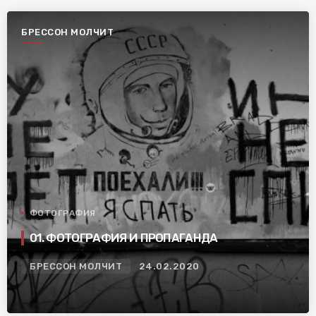
БРЕССОН МОЛЧИТ
ФОТОГРАФИЯ
01. ФОТОГРАФИЯ И ПРОПАГАНДА
БРЕССОН МОЛЧИТ
24.02.2020