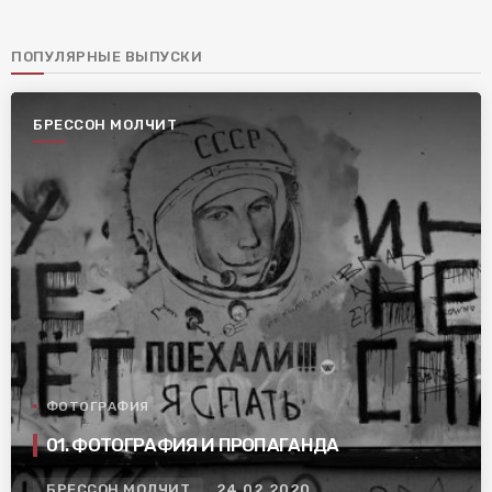
ПОПУЛЯРНЫЕ ВЫПУСКИ
БРЕССОН МОЛЧИТ
ФОТОГРАФИЯ
01. ФОТОГРАФИЯ И ПРОПАГАНДА
БРЕССОН МОЛЧИТ
24.02.2020