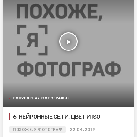
play_arrow
ПОПУЛЯРНАЯ ФОТОГРАФИЯ
6: НЕЙРОННЫЕ СЕТИ, ЦВЕТ И ISO
ПОХОЖЕ, Я ФОТОГРАФ
22.04.2019