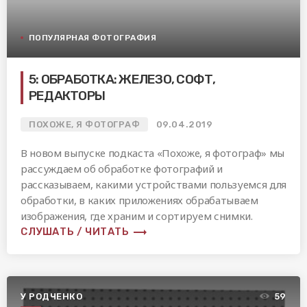
ПОПУЛЯРНАЯ ФОТОГРАФИЯ
5: ОБРАБОТКА: ЖЕЛЕЗО, СОФТ,
РЕДАКТОРЫ
ПОХОЖЕ, Я ФОТОГРАФ
09.04.2019
В новом выпуске подкаста «Похоже, я фотограф» мы
рассуждаем об обработке фотографий и
рассказываем, какими устройствами пользуемся для
обработки, в каких приложениях обрабатываем
изображения, где храним и сортируем снимки.
trending_flat
СЛУШАТЬ / ЧИТАТЬ
У РОДЧЕНКО
59