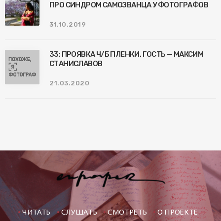
ПРО СИНДРОМ САМОЗВАНЦА У ФОТОГРАФОВ
31.10.2019
33: ПРОЯВКА Ч/Б ПЛЕНКИ. ГОСТЬ — МАКСИМ
СТАНИСЛАВОВ
21.03.2020
ЧИТАТЬ
СЛУШАТЬ
СМОТРЕТЬ
О ПРОЕКТЕ