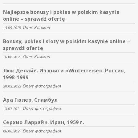
Najlepsze bonusy i pokies w polskim kasynie
online – sprawdź ofertę
Олег Климов
14.09.2025
Bonusy, pokies i sloty w polskim kasynie online –
sprawdź ofertę
Олег Климов
26.08.2025
Люк Делайе. Из книги «Winterreise». Россия,
1998-1999
Опыт фотографии
20.02.2022
Ара Гюлер. Стамбул
Опыт фотографии
13.07.2021
Серхио Ларрайн. Иран, 1959 г.
Опыт фотографии
06.06.2021